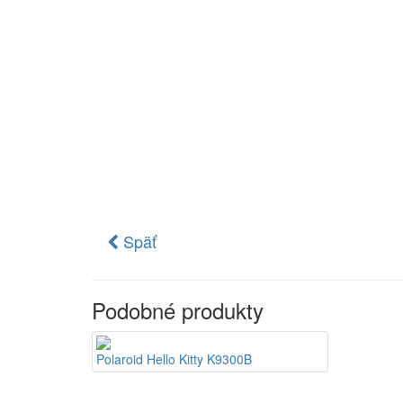
Späť
Podobné produkty
Polaroid Hello Kitty K9300B