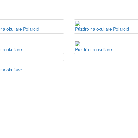
na okuliare Polaroid
Púzdro na okuliare Polaroid
na okuliare
Púzdro na okuliare
 na okuliare