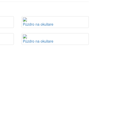
Púzdro na okuliare
Púzdro na okuliare